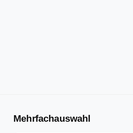
Mehrfachauswahl