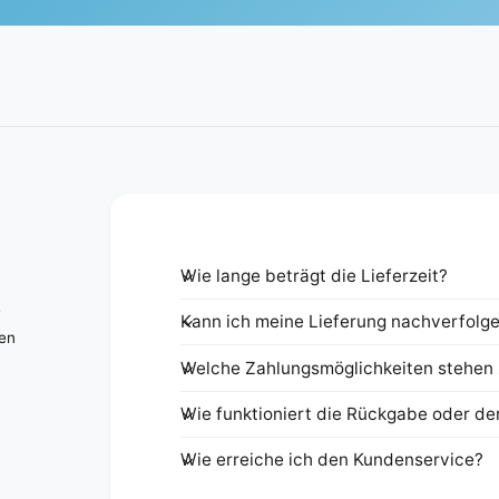
Wie lange beträgt die Lieferzeit?
e
Kann ich meine Lieferung nachverfolg
nen
Welche Zahlungsmöglichkeiten stehen 
Wie funktioniert die Rückgabe oder de
Wie erreiche ich den Kundenservice?