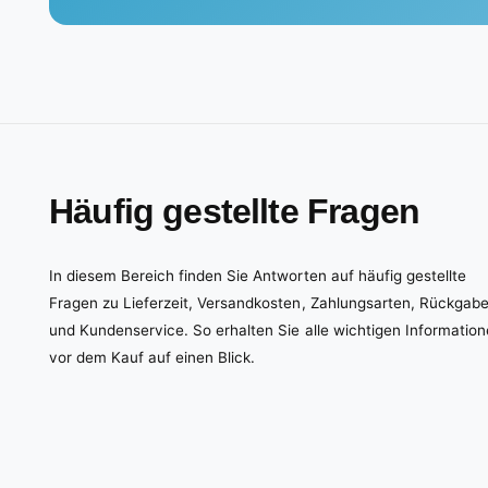
Häufig gestellte Fragen
In diesem Bereich finden Sie Antworten auf häufig gestellte
Fragen zu Lieferzeit, Versandkosten, Zahlungsarten, Rückgab
und Kundenservice. So erhalten Sie alle wichtigen Informatio
vor dem Kauf auf einen Blick.