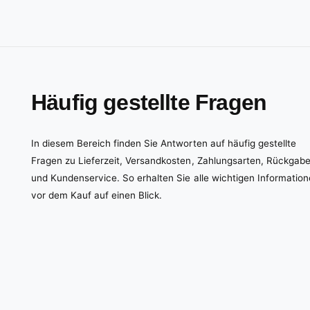
Häufig gestellte Fragen
In diesem Bereich finden Sie Antworten auf häufig gestellte
Fragen zu Lieferzeit, Versandkosten, Zahlungsarten, Rückgab
und Kundenservice. So erhalten Sie alle wichtigen Informatio
vor dem Kauf auf einen Blick.