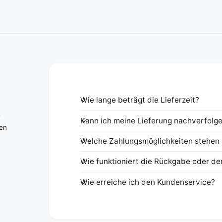
Wie lange beträgt die Lieferzeit?
e
Kann ich meine Lieferung nachverfolg
nen
Welche Zahlungsmöglichkeiten stehen 
Wie funktioniert die Rückgabe oder de
Wie erreiche ich den Kundenservice?