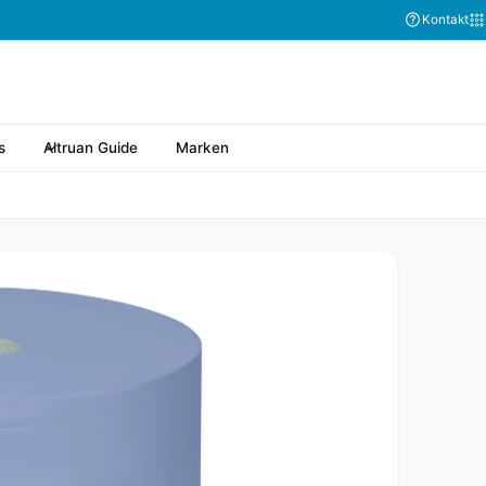
Kontakt
s
Altruan Guide
Marken