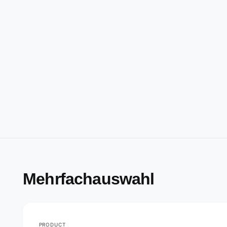
Mehrfachauswahl
PRODUCT