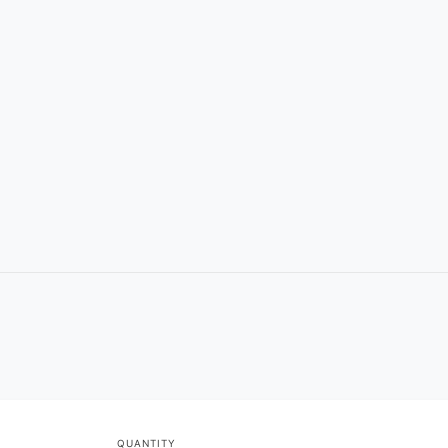
QUANTITY