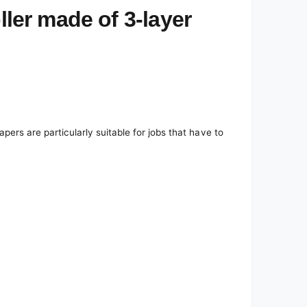
ller made of 3-layer
pers are particularly suitable for jobs that have to