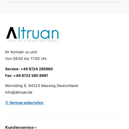
Ihr Kontakt zu uns!
Von 08:00 bis 17:00 Uhr
Service: +49 8724 285960
Fax: +49 8722 585 9997
Morolding 6, 84323 Massing Deutschland
info@altruan.de
↻ Vertrag widerrufen
Kundenservice