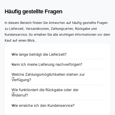
Häufig gestellte Fragen
In diesem Bereich finden Sie Antworten auf häufig gestellte Fragen
zu Lieferzeit, Versandkosten, Zahlungsarten, Rückgabe und
Kundenservice. So erhalten Sie alle wichtigen Informationen vor dem
Kauf auf einen Blick.
Wie lange beträgt die Lieferzeit?
Kann ich meine Lieferung nachverfolgen?
Welche Zahlungsmöglichkeiten stehen zur
Verfügung?
Wie funktioniert die Rückgabe oder der
Widerruf?
Wie erreiche ich den Kundenservice?