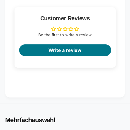
Customer Reviews
Be the first to write a review
Write a review
Mehrfachauswahl