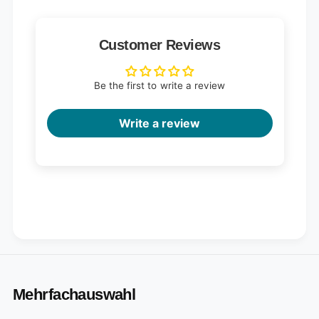
Customer Reviews
Be the first to write a review
Write a review
Mehrfachauswahl