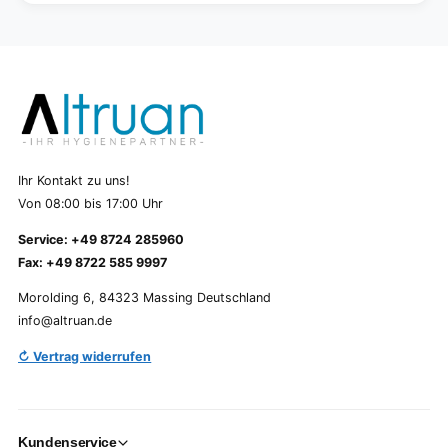
Ihr Kontakt zu uns!
Von 08:00 bis 17:00 Uhr
Service: +49 8724 285960
Fax: +49 8722 585 9997
Morolding 6, 84323 Massing Deutschland
info@altruan.de
↻ Vertrag widerrufen
Kundenservice