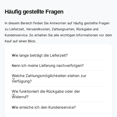
Häufig gestellte Fragen
In diesem Bereich finden Sie Antworten auf häufig gestellte Fragen
zu Lieferzeit, Versandkosten, Zahlungsarten, Rückgabe und
Kundenservice. So erhalten Sie alle wichtigen Informationen vor dem
Kauf auf einen Blick.
Wie lange beträgt die Lieferzeit?
Kann ich meine Lieferung nachverfolgen?
Welche Zahlungsmöglichkeiten stehen zur
Verfügung?
Wie funktioniert die Rückgabe oder der
Widerruf?
Wie erreiche ich den Kundenservice?