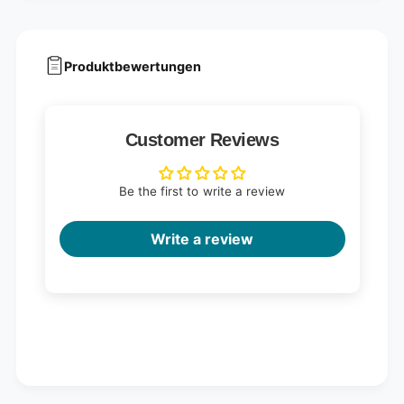
Produktbewertungen
Customer Reviews
Be the first to write a review
Write a review