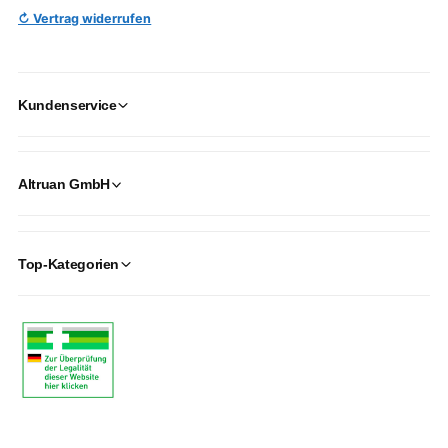
↻ Vertrag widerrufen
Kundenservice
Altruan GmbH
Top-Kategorien