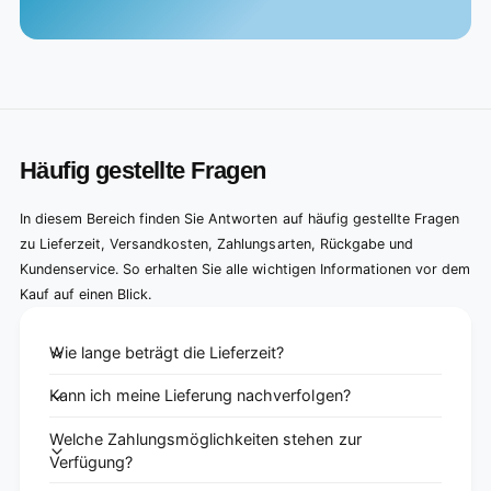
Häufig gestellte Fragen
In diesem Bereich finden Sie Antworten auf häufig gestellte Fragen
zu Lieferzeit, Versandkosten, Zahlungsarten, Rückgabe und
Kundenservice. So erhalten Sie alle wichtigen Informationen vor dem
Kauf auf einen Blick.
Wie lange beträgt die Lieferzeit?
Kann ich meine Lieferung nachverfolgen?
Welche Zahlungsmöglichkeiten stehen zur
Verfügung?