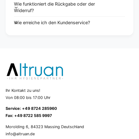
Wie funktioniert die Rückgabe oder der
Widerruf?
Wie erreiche ich den Kundenservice?
Ihr Kontakt zu uns!
Von 08:00 bis 17:00 Uhr
Service: +49 8724 285960
Fax: +49 8722 585 9997
Morolding 6, 84323 Massing Deutschland
info@altruan.de