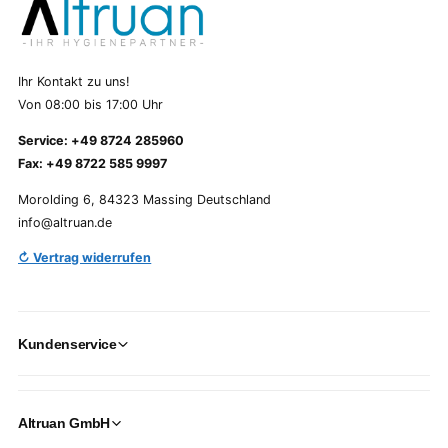
Ihr Kontakt zu uns!
Von 08:00 bis 17:00 Uhr
Service: +49 8724 285960
Fax: +49 8722 585 9997
Morolding 6, 84323 Massing Deutschland
info@altruan.de
↻ Vertrag widerrufen
Kundenservice
Altruan GmbH