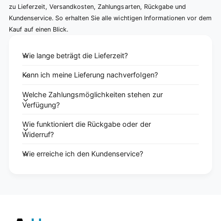
zu Lieferzeit, Versandkosten, Zahlungsarten, Rückgabe und
Kundenservice. So erhalten Sie alle wichtigen Informationen vor dem
Kauf auf einen Blick.
Wie lange beträgt die Lieferzeit?
Kann ich meine Lieferung nachverfolgen?
Welche Zahlungsmöglichkeiten stehen zur
Verfügung?
Wie funktioniert die Rückgabe oder der
Widerruf?
Wie erreiche ich den Kundenservice?