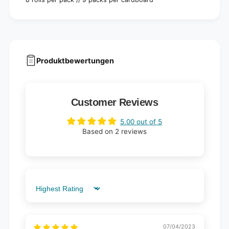
Produktbewertungen
Customer Reviews
5.00 out of 5
Based on 2 reviews
Sort by
07/04/2023