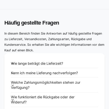
Häufig gestellte Fragen
In diesem Bereich finden Sie Antworten auf häufig gestellte Fragen
zu Lieferzeit, Versandkosten, Zahlungsarten, Rückgabe und
Kundenservice. So erhalten Sie alle wichtigen Informationen vor dem
Kauf auf einen Blick.
Wie lange beträgt die Lieferzeit?
Kann ich meine Lieferung nachverfolgen?
Welche Zahlungsmöglichkeiten stehen zur
Verfügung?
Wie funktioniert die Rückgabe oder der
Widerruf?