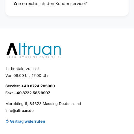
Wie erreiche ich den Kundenservice?
Ihr Kontakt zu uns!
Von 08:00 bis 17:00 Uhr
Service: +49 8724 285960
Fax: +49 8722 585 9997
Morolding 6, 84323 Massing Deutschland
info@altruan.de
↻ Vertrag widerrufen