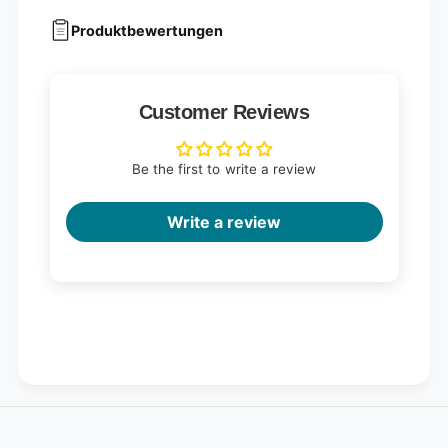
Produktbewertungen
Customer Reviews
Be the first to write a review
Write a review