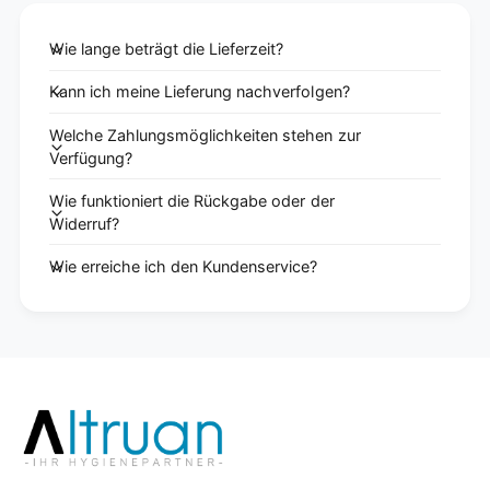
Wie lange beträgt die Lieferzeit?
Kann ich meine Lieferung nachverfolgen?
Welche Zahlungsmöglichkeiten stehen zur
Verfügung?
Wie funktioniert die Rückgabe oder der
Widerruf?
Wie erreiche ich den Kundenservice?