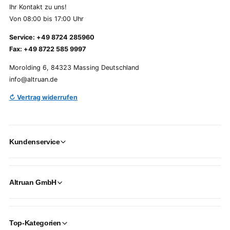
Ihr Kontakt zu uns!
Von 08:00 bis 17:00 Uhr
Service: +49 8724 285960
Fax: +49 8722 585 9997
Morolding 6, 84323 Massing Deutschland
info@altruan.de
↻ Vertrag widerrufen
Kundenservice
Altruan GmbH
Top-Kategorien