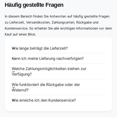
Häufig gestellte Fragen
In diesem Bereich finden Sie Antworten auf häufig gestellte Fragen
zu Lieferzeit, Versandkosten, Zahlungsarten, Rückgabe und
Kundenservice. So erhalten Sie alle wichtigen Informationen vor dem
Kauf auf einen Blick.
Wie lange beträgt die Lieferzeit?
Kann ich meine Lieferung nachverfolgen?
Welche Zahlungsmöglichkeiten stehen zur
Verfügung?
Wie funktioniert die Rückgabe oder der
Widerruf?
Wie erreiche ich den Kundenservice?