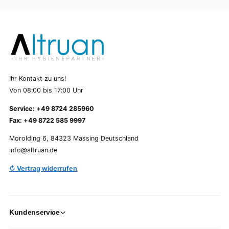
Ihr Kontakt zu uns!
Von 08:00 bis 17:00 Uhr
Service: +49 8724 285960
Fax: +49 8722 585 9997
Morolding 6, 84323 Massing Deutschland
info@altruan.de
↻ Vertrag widerrufen
Kundenservice