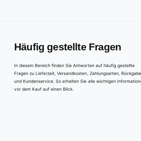
Häufig gestellte Fragen
In diesem Bereich finden Sie Antworten auf häufig gestellte
Fragen zu Lieferzeit, Versandkosten, Zahlungsarten, Rückgab
und Kundenservice. So erhalten Sie alle wichtigen Informatio
vor dem Kauf auf einen Blick.