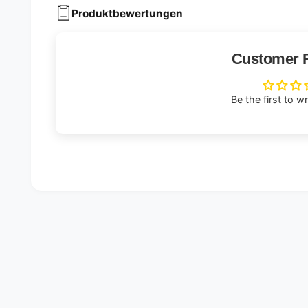
Produktbewertungen
Customer 
Be the first to w