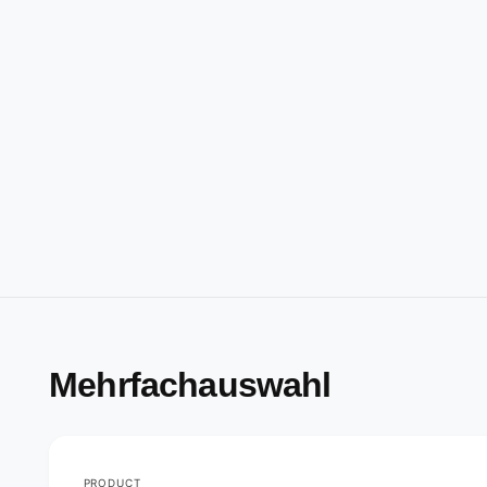
Mehrfachauswahl
PRODUCT