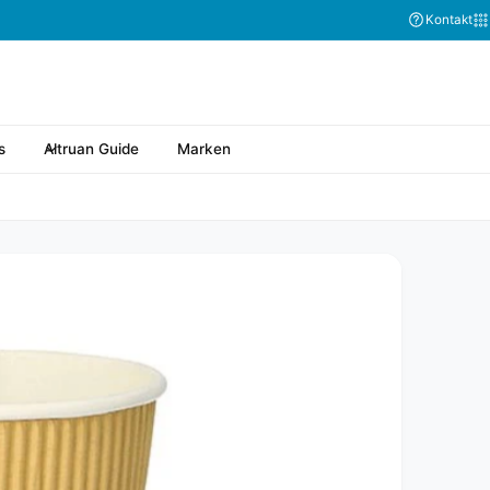
Kontakt
s
Altruan Guide
Marken