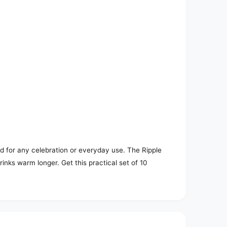
 for any celebration or everyday use. The Ripple
inks warm longer. Get this practical set of 10