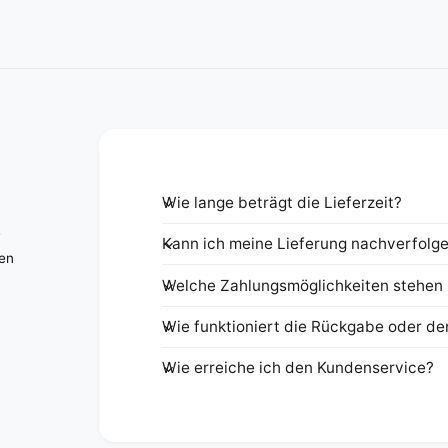
Wie lange beträgt die Lieferzeit?
e
Kann ich meine Lieferung nachverfolg
nen
Welche Zahlungsmöglichkeiten stehen 
Wie funktioniert die Rückgabe oder de
Wie erreiche ich den Kundenservice?