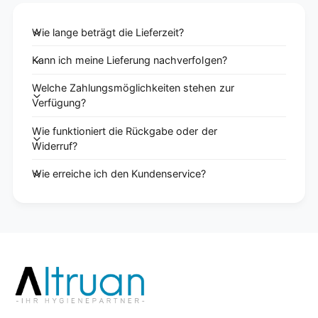
Wie lange beträgt die Lieferzeit?
Kann ich meine Lieferung nachverfolgen?
Welche Zahlungsmöglichkeiten stehen zur
Verfügung?
Wie funktioniert die Rückgabe oder der
Widerruf?
Wie erreiche ich den Kundenservice?