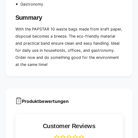
Gastronomy
Summary
With the PAPSTAR 10 waste bags made from kraft paper,
disposal becomes a breeze. The eco-friendly material
and practical band ensure clean and easy handling. Ideal
for daily use in households, offices, and gastronomy.
Order now and do something good for the environment
at the same time!
Produktbewertungen
Customer Reviews