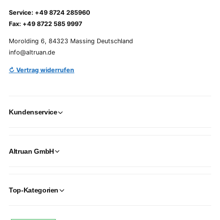
Service: +49 8724 285960
Fax: +49 8722 585 9997
Morolding 6, 84323 Massing Deutschland
info@altruan.de
↻ Vertrag widerrufen
Kundenservice
Altruan GmbH
Top-Kategorien