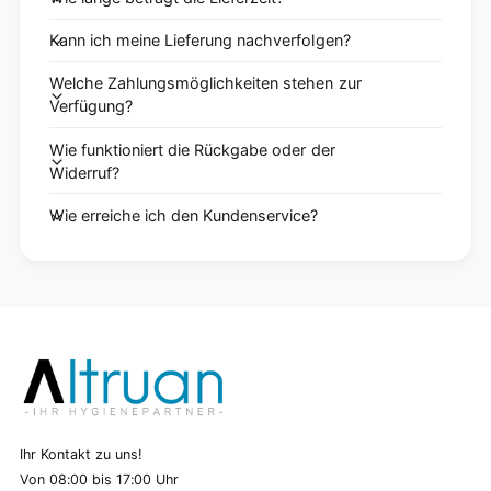
Kann ich meine Lieferung nachverfolgen?
Welche Zahlungsmöglichkeiten stehen zur
Verfügung?
Wie funktioniert die Rückgabe oder der
Widerruf?
Wie erreiche ich den Kundenservice?
Ihr Kontakt zu uns!
Von 08:00 bis 17:00 Uhr