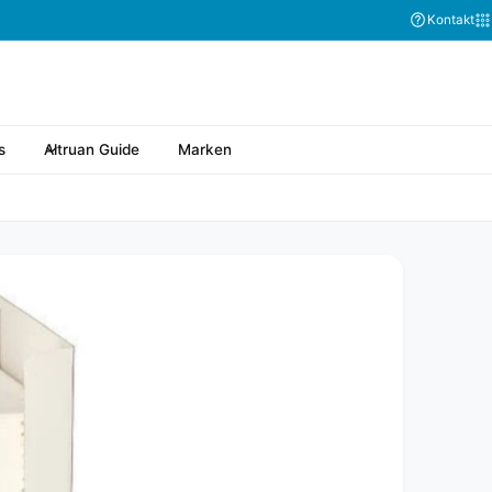
Kontakt
s
Altruan Guide
Marken