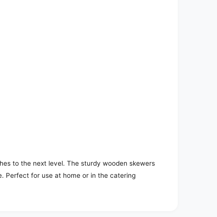
shes to the next level. The sturdy wooden skewers
. Perfect for use at home or in the catering