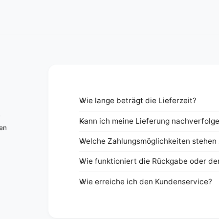
Wie lange beträgt die Lieferzeit?
e
Kann ich meine Lieferung nachverfolg
nen
Welche Zahlungsmöglichkeiten stehen 
Wie funktioniert die Rückgabe oder de
Wie erreiche ich den Kundenservice?