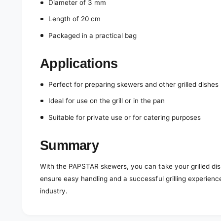
Diameter of 3 mm
Length of 20 cm
Packaged in a practical bag
Applications
Perfect for preparing skewers and other grilled dishes
Ideal for use on the grill or in the pan
Suitable for private use or for catering purposes
Summary
With the PAPSTAR skewers, you can take your grilled di
ensure easy handling and a successful grilling experience
industry.