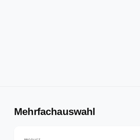
Mehrfachauswahl
PRODUCT