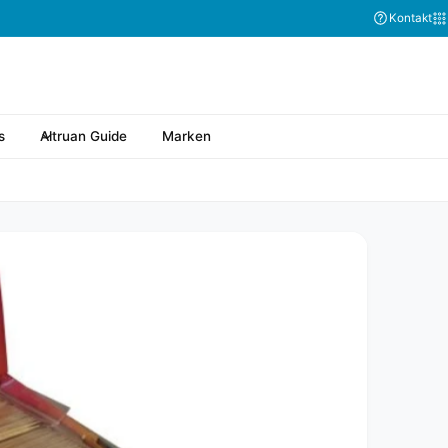
Kontakt
s
Altruan Guide
Marken