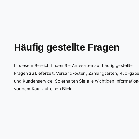
Häufig gestellte Fragen
In diesem Bereich finden Sie Antworten auf häufig gestellte
Fragen zu Lieferzeit, Versandkosten, Zahlungsarten, Rückgab
und Kundenservice. So erhalten Sie alle wichtigen Informatio
vor dem Kauf auf einen Blick.