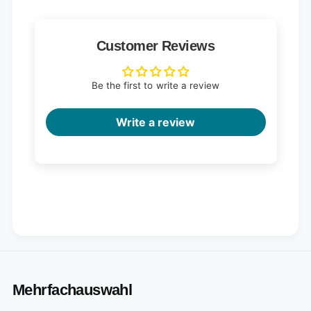
Customer Reviews
Be the first to write a review
Write a review
Mehrfachauswahl