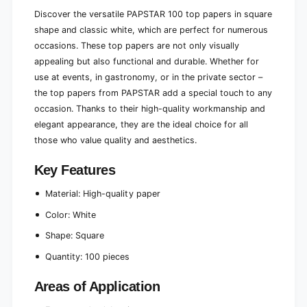
Discover the versatile PAPSTAR 100 top papers in square
shape and classic white, which are perfect for numerous
occasions. These top papers are not only visually
appealing but also functional and durable. Whether for
use at events, in gastronomy, or in the private sector –
the top papers from PAPSTAR add a special touch to any
occasion. Thanks to their high-quality workmanship and
elegant appearance, they are the ideal choice for all
those who value quality and aesthetics.
Key Features
Material: High-quality paper
Color: White
Shape: Square
Quantity: 100 pieces
Areas of Application