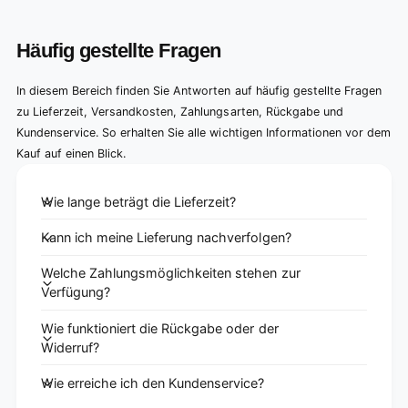
Häufig gestellte Fragen
In diesem Bereich finden Sie Antworten auf häufig gestellte Fragen
zu Lieferzeit, Versandkosten, Zahlungsarten, Rückgabe und
Kundenservice. So erhalten Sie alle wichtigen Informationen vor dem
Kauf auf einen Blick.
Wie lange beträgt die Lieferzeit?
Kann ich meine Lieferung nachverfolgen?
Welche Zahlungsmöglichkeiten stehen zur
Verfügung?
Wie funktioniert die Rückgabe oder der
Widerruf?
Wie erreiche ich den Kundenservice?