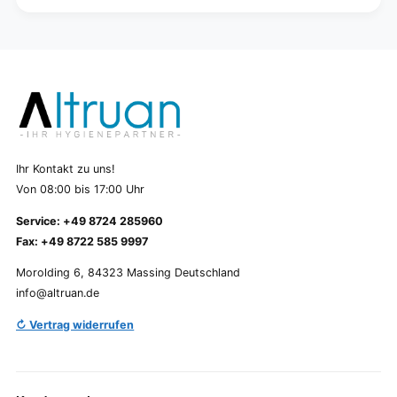
Ihr Kontakt zu uns!
Von 08:00 bis 17:00 Uhr
Service: +49 8724 285960
Fax: +49 8722 585 9997
Morolding 6, 84323 Massing Deutschland
info@altruan.de
↻ Vertrag widerrufen