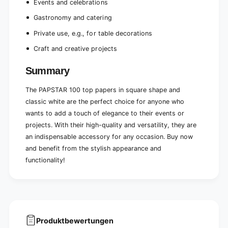
Events and celebrations
Gastronomy and catering
Private use, e.g., for table decorations
Craft and creative projects
Summary
The PAPSTAR 100 top papers in square shape and
classic white are the perfect choice for anyone who
wants to add a touch of elegance to their events or
projects. With their high-quality and versatility, they are
an indispensable accessory for any occasion. Buy now
and benefit from the stylish appearance and
functionality!
Produktbewertungen