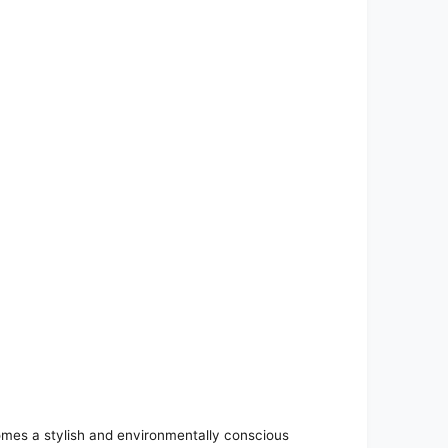
mes a stylish and environmentally conscious