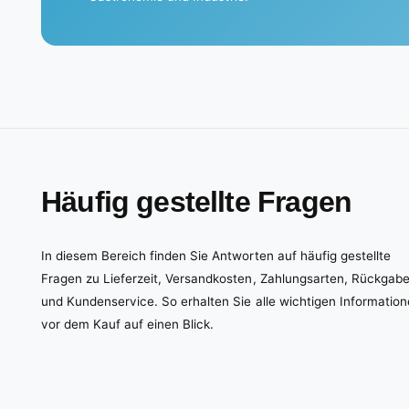
Häufig gestellte Fragen
In diesem Bereich finden Sie Antworten auf häufig gestellte
Fragen zu Lieferzeit, Versandkosten, Zahlungsarten, Rückgab
und Kundenservice. So erhalten Sie alle wichtigen Informatio
vor dem Kauf auf einen Blick.