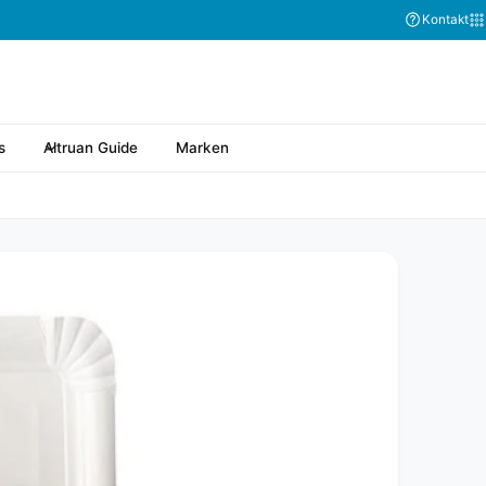
Kontakt
s
Altruan Guide
Marken