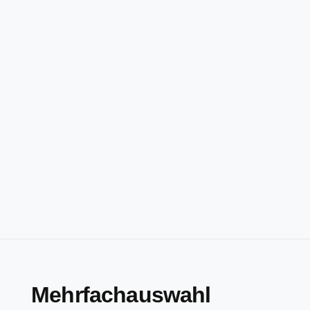
Mehrfachauswahl