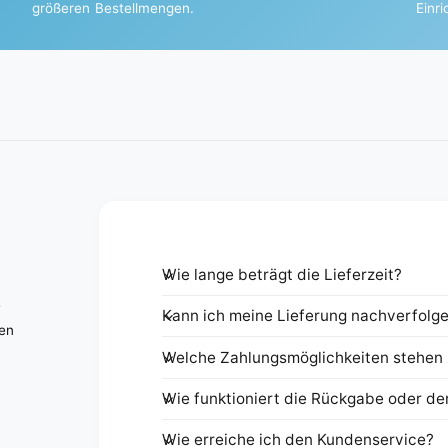
größeren Bestellmengen.
Einr
Wie lange beträgt die Lieferzeit?
e
Kann ich meine Lieferung nachverfolg
nen
Welche Zahlungsmöglichkeiten stehen 
Wie funktioniert die Rückgabe oder de
Wie erreiche ich den Kundenservice?