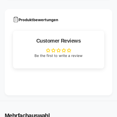
Produktbewertungen
Customer Reviews
Be the first to write a review
Mehrfachauswahl