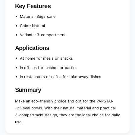
Key Features
Material: Sugarcane
Color: Natural
Variants: 3-compartment
Applications
At home for meals or snacks
In offices for lunches or parties
In restaurants or cafes for take-away dishes
Summary
Make an eco-friendly choice and opt for the PAPSTAR
125 seal bowls. With their natural material and practical
3-compartment design, they are the ideal choice for daily
use.