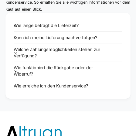
Kundenservice. So erhalten Sie alle wichtigen Informationen vor dem
Kauf auf einen Blick.
Wie lange beträgt die Lieferzeit?
Kann ich meine Lieferung nachverfolgen?
Welche Zahlungsmöglichkeiten stehen zur
Verfügung?
Wie funktioniert die Rückgabe oder der
Widerruf?
Wie erreiche ich den Kundenservice?