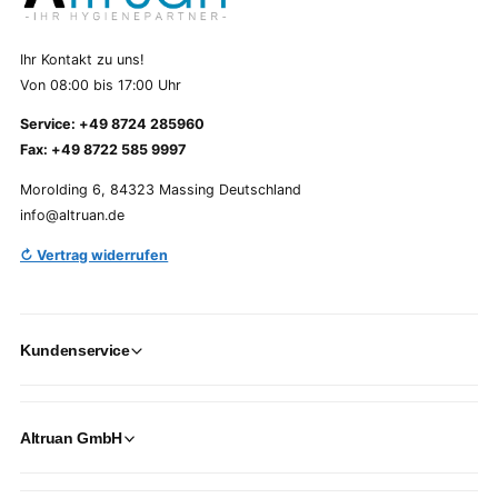
Ihr Kontakt zu uns!
Von 08:00 bis 17:00 Uhr
Service: +49 8724 285960
Fax: +49 8722 585 9997
Morolding 6, 84323 Massing Deutschland
info@altruan.de
↻ Vertrag widerrufen
Kundenservice
Altruan GmbH