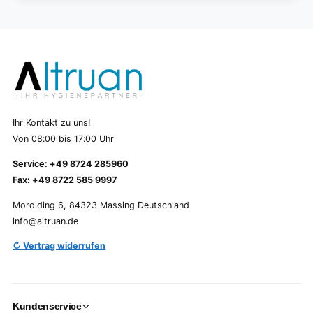
Ihr Kontakt zu uns!
Von 08:00 bis 17:00 Uhr
Service: +49 8724 285960
Fax: +49 8722 585 9997
Morolding 6, 84323 Massing Deutschland
info@altruan.de
↻ Vertrag widerrufen
Kundenservice