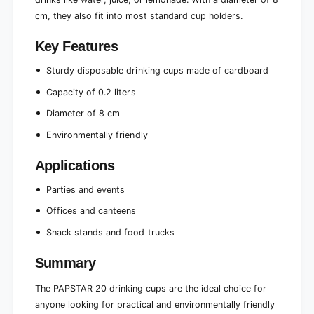
cm, they also fit into most standard cup holders.
Key Features
Sturdy disposable drinking cups made of cardboard
Capacity of 0.2 liters
Diameter of 8 cm
Environmentally friendly
Applications
Parties and events
Offices and canteens
Snack stands and food trucks
Summary
The PAPSTAR 20 drinking cups are the ideal choice for
anyone looking for practical and environmentally friendly