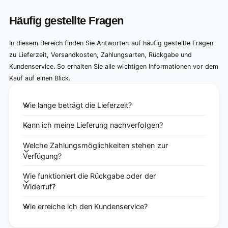
Häufig gestellte Fragen
In diesem Bereich finden Sie Antworten auf häufig gestellte Fragen
zu Lieferzeit, Versandkosten, Zahlungsarten, Rückgabe und
Kundenservice. So erhalten Sie alle wichtigen Informationen vor dem
Kauf auf einen Blick.
Wie lange beträgt die Lieferzeit?
Kann ich meine Lieferung nachverfolgen?
Welche Zahlungsmöglichkeiten stehen zur
Verfügung?
Wie funktioniert die Rückgabe oder der
Widerruf?
Wie erreiche ich den Kundenservice?