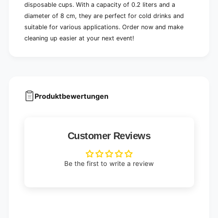
disposable cups. With a capacity of 0.2 liters and a
diameter of 8 cm, they are perfect for cold drinks and
suitable for various applications. Order now and make
cleaning up easier at your next event!
Produktbewertungen
Customer Reviews
Be the first to write a review