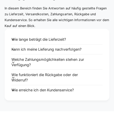
In diesem Bereich finden Sie Antworten auf häufig gestellte Fragen
zu Lieferzeit, Versandkosten, Zahlungsarten, Rückgabe und
Kundenservice. So erhalten Sie alle wichtigen Informationen vor dem
Kauf auf einen Blick.
Wie lange beträgt die Lieferzeit?
Kann ich meine Lieferung nachverfolgen?
Welche Zahlungsmöglichkeiten stehen zur
Verfügung?
Wie funktioniert die Rückgabe oder der
Widerruf?
Wie erreiche ich den Kundenservice?