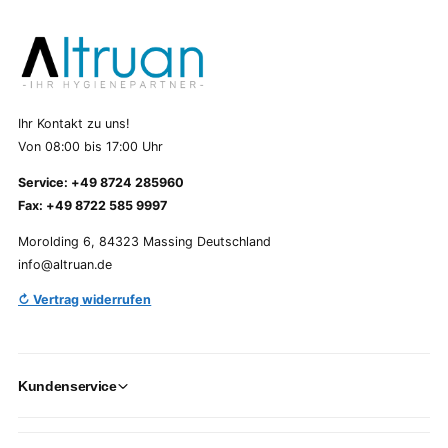
Ihr Kontakt zu uns!
Von 08:00 bis 17:00 Uhr
Service: +49 8724 285960
Fax: +49 8722 585 9997
Morolding 6, 84323 Massing Deutschland
info@altruan.de
↻ Vertrag widerrufen
Kundenservice