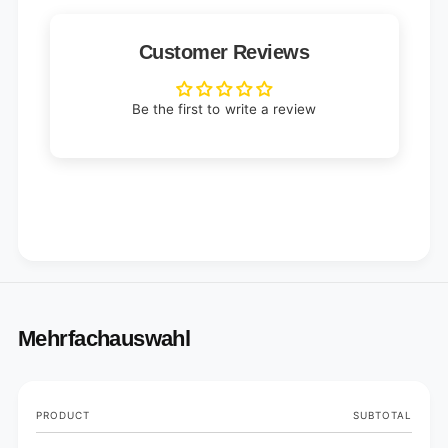
Customer Reviews
Be the first to write a review
Mehrfachauswahl
Your
PRODUCT
SUBTOTAL
cart