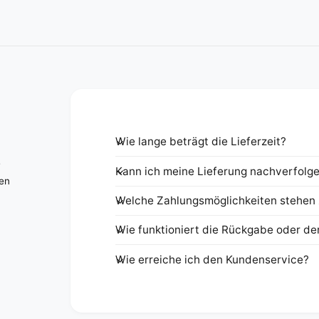
Wie lange beträgt die Lieferzeit?
e
Kann ich meine Lieferung nachverfolg
nen
Welche Zahlungsmöglichkeiten stehen 
Wie funktioniert die Rückgabe oder de
Wie erreiche ich den Kundenservice?