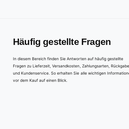
Häufig gestellte Fragen
In diesem Bereich finden Sie Antworten auf häufig gestellte
Fragen zu Lieferzeit, Versandkosten, Zahlungsarten, Rückgab
und Kundenservice. So erhalten Sie alle wichtigen Informatio
vor dem Kauf auf einen Blick.