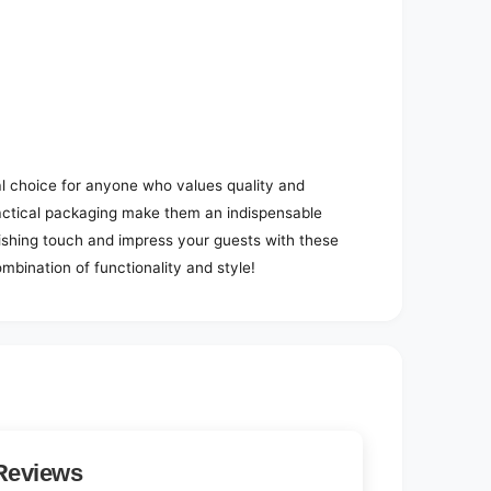
l choice for anyone who values quality and
ctical packaging make them an indispensable
nishing touch and impress your guests with these
mbination of functionality and style!
Reviews