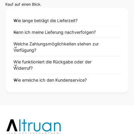
Kauf auf einen Blick.
Wie lange beträgt die Lieferzeit?
Kann ich meine Lieferung nachverfolgen?
Welche Zahlungsmöglichkeiten stehen zur
Verfügung?
Wie funktioniert die Rückgabe oder der
Widerruf?
Wie erreiche ich den Kundenservice?