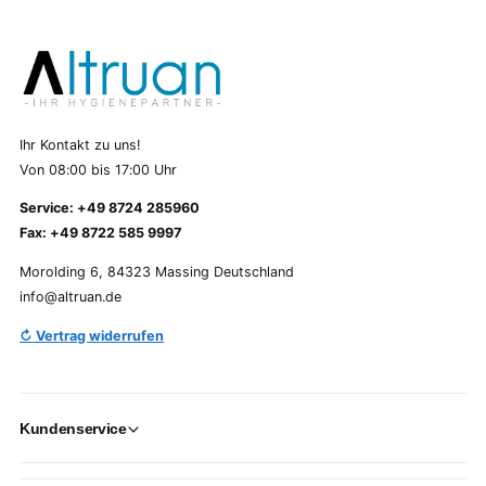
Ihr Kontakt zu uns!
Von 08:00 bis 17:00 Uhr
Service: +49 8724 285960
Fax: +49 8722 585 9997
Morolding 6, 84323 Massing Deutschland
info@altruan.de
↻ Vertrag widerrufen
Kundenservice