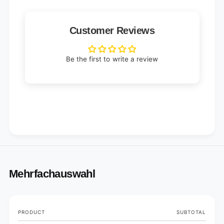
Customer Reviews
Be the first to write a review
Mehrfachauswahl
Your
PRODUCT
SUBTOTAL
cart