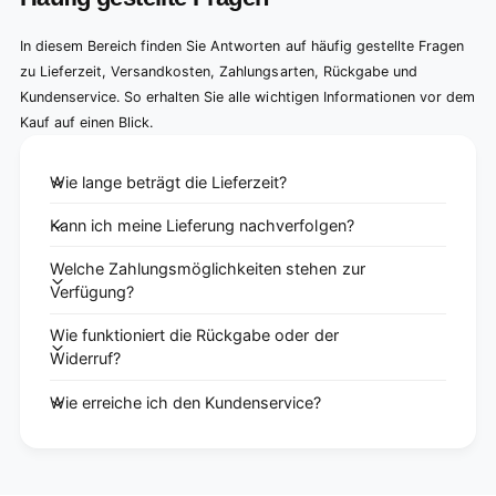
In diesem Bereich finden Sie Antworten auf häufig gestellte Fragen
zu Lieferzeit, Versandkosten, Zahlungsarten, Rückgabe und
Kundenservice. So erhalten Sie alle wichtigen Informationen vor dem
Kauf auf einen Blick.
Wie lange beträgt die Lieferzeit?
Kann ich meine Lieferung nachverfolgen?
Welche Zahlungsmöglichkeiten stehen zur
Verfügung?
Wie funktioniert die Rückgabe oder der
Widerruf?
Wie erreiche ich den Kundenservice?