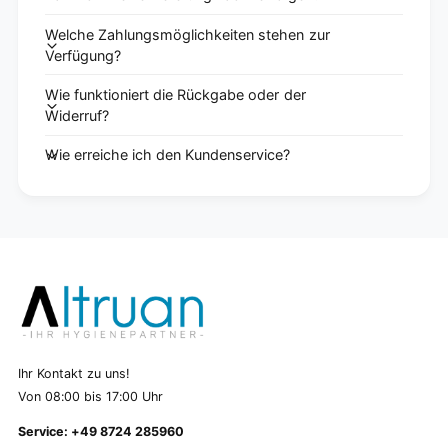
Welche Zahlungsmöglichkeiten stehen zur
Verfügung?
Wie funktioniert die Rückgabe oder der
Widerruf?
Wie erreiche ich den Kundenservice?
Ihr Kontakt zu uns!
Von 08:00 bis 17:00 Uhr
Service: +49 8724 285960