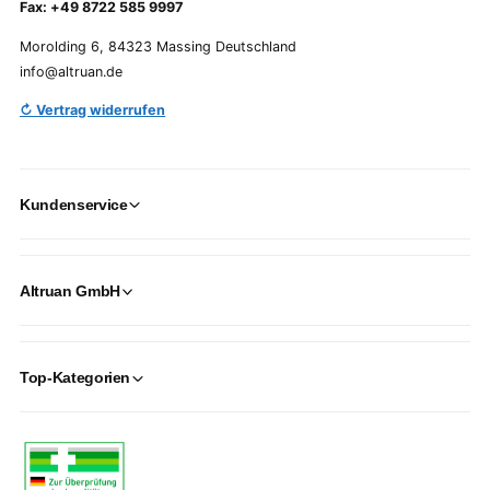
Fax: +49 8722 585 9997
Morolding 6, 84323 Massing Deutschland
info@altruan.de
↻ Vertrag widerrufen
Kundenservice
Altruan GmbH
Top-Kategorien