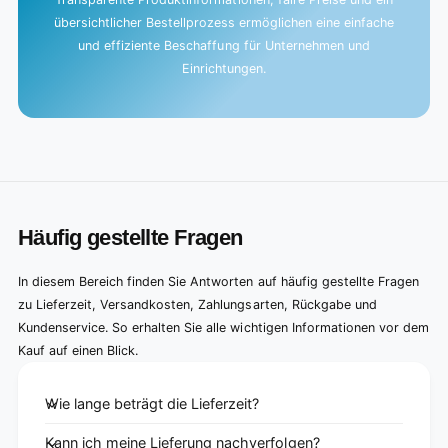
übersichtlicher Bestellprozess ermöglichen eine einfache
und effiziente Beschaffung für Unternehmen und
Einrichtungen.
Häufig gestellte Fragen
In diesem Bereich finden Sie Antworten auf häufig gestellte Fragen
zu Lieferzeit, Versandkosten, Zahlungsarten, Rückgabe und
Kundenservice. So erhalten Sie alle wichtigen Informationen vor dem
Kauf auf einen Blick.
Wie lange beträgt die Lieferzeit?
Kann ich meine Lieferung nachverfolgen?