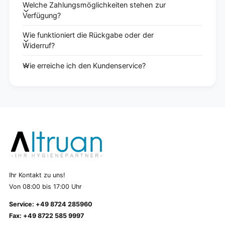
Welche Zahlungsmöglichkeiten stehen zur
Verfügung?
Wie funktioniert die Rückgabe oder der
Widerruf?
Wie erreiche ich den Kundenservice?
Ihr Kontakt zu uns!
Von 08:00 bis 17:00 Uhr
Service: +49 8724 285960
Fax: +49 8722 585 9997