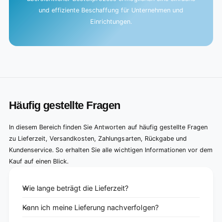
und effiziente Beschaffung für Unternehmen und
Einrichtungen.
Häufig gestellte Fragen
In diesem Bereich finden Sie Antworten auf häufig gestellte Fragen
zu Lieferzeit, Versandkosten, Zahlungsarten, Rückgabe und
Kundenservice. So erhalten Sie alle wichtigen Informationen vor dem
Kauf auf einen Blick.
Wie lange beträgt die Lieferzeit?
Kann ich meine Lieferung nachverfolgen?