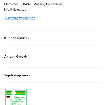
Morolding 6, 84323 Massing Deutschland
info@altruan.de
↻ Vertrag widerrufen
Kundenservice
Altruan GmbH
Top-Kategorien