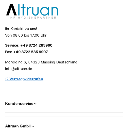
Ihr Kontakt zu uns!
Von 08:00 bis 17:00 Uhr
Service: +49 8724 285960
Fax: +49 8722 585 9997
Morolding 6, 84323 Massing Deutschland
info@altruan.de
↻ Vertrag widerrufen
Kundenservice
Altruan GmbH