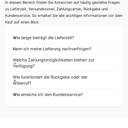
In diesem Bereich finden Sie Antworten auf häufig gestellte Fragen
zu Lieferzeit, Versandkosten, Zahlungsarten, Rückgabe und
Kundenservice. So erhalten Sie alle wichtigen Informationen vor dem
Kauf auf einen Blick.
Wie lange beträgt die Lieferzeit?
Kann ich meine Lieferung nachverfolgen?
Welche Zahlungsmöglichkeiten stehen zur
Verfügung?
Wie funktioniert die Rückgabe oder der
Widerruf?
Wie erreiche ich den Kundenservice?