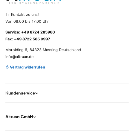
Ihr Kontakt zu uns!
Von 08:00 bis 17:00 Uhr
Service: +49 8724 285960
Fax: +49 8722 585 9997
Morolding 6, 84323 Massing Deutschland
info@altruan.de
↻ Vertrag widerrufen
Kundenservice
Altruan GmbH