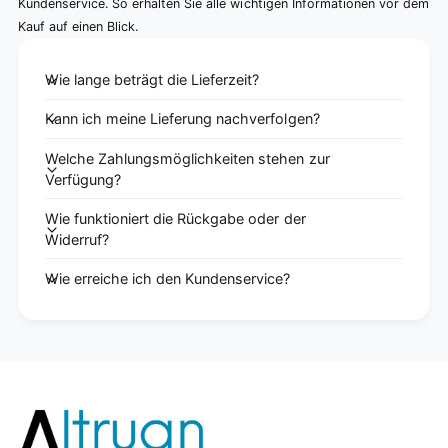
Kundenservice. So erhalten Sie alle wichtigen Informationen vor dem
Kauf auf einen Blick.
Wie lange beträgt die Lieferzeit?
Kann ich meine Lieferung nachverfolgen?
Welche Zahlungsmöglichkeiten stehen zur
Verfügung?
Wie funktioniert die Rückgabe oder der
Widerruf?
Wie erreiche ich den Kundenservice?