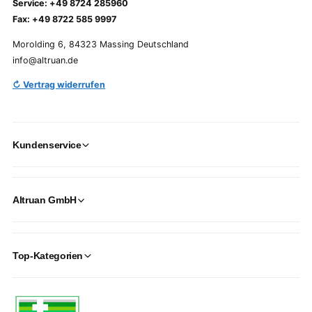
Service: +49 8724 285960
Fax: +49 8722 585 9997
Morolding 6, 84323 Massing Deutschland
info@altruan.de
↻ Vertrag widerrufen
Kundenservice
Altruan GmbH
Top-Kategorien