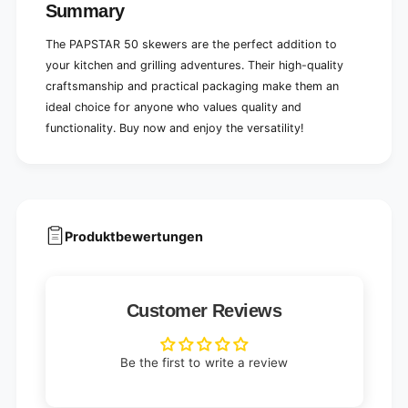
Summary
The PAPSTAR 50 skewers are the perfect addition to
your kitchen and grilling adventures. Their high-quality
craftsmanship and practical packaging make them an
ideal choice for anyone who values quality and
functionality. Buy now and enjoy the versatility!
Produktbewertungen
Customer Reviews
Be the first to write a review