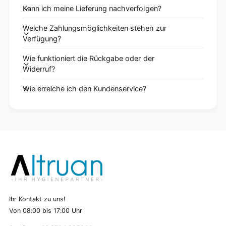
Kann ich meine Lieferung nachverfolgen?
Welche Zahlungsmöglichkeiten stehen zur
Verfügung?
Wie funktioniert die Rückgabe oder der
Widerruf?
Wie erreiche ich den Kundenservice?
Ihr Kontakt zu uns!
Von 08:00 bis 17:00 Uhr