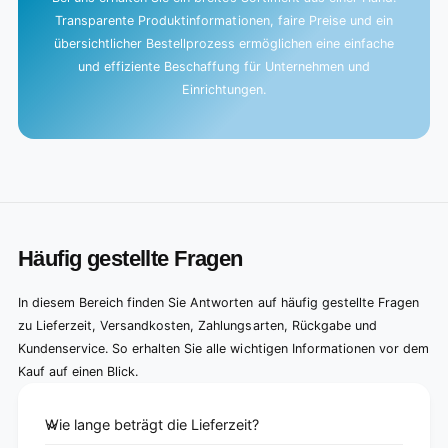
Transparente Produktinformationen, faire Preise und ein
übersichtlicher Bestellprozess ermöglichen eine einfache
und effiziente Beschaffung für Unternehmen und
Einrichtungen.
Häufig gestellte Fragen
In diesem Bereich finden Sie Antworten auf häufig gestellte Fragen
zu Lieferzeit, Versandkosten, Zahlungsarten, Rückgabe und
Kundenservice. So erhalten Sie alle wichtigen Informationen vor dem
Kauf auf einen Blick.
Wie lange beträgt die Lieferzeit?