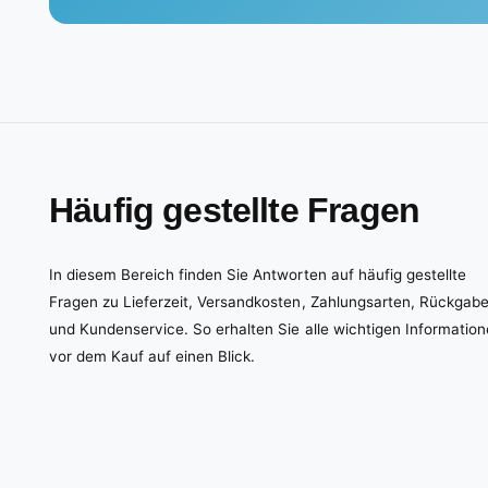
Häufig gestellte Fragen
In diesem Bereich finden Sie Antworten auf häufig gestellte
Fragen zu Lieferzeit, Versandkosten, Zahlungsarten, Rückgab
und Kundenservice. So erhalten Sie alle wichtigen Informatio
vor dem Kauf auf einen Blick.