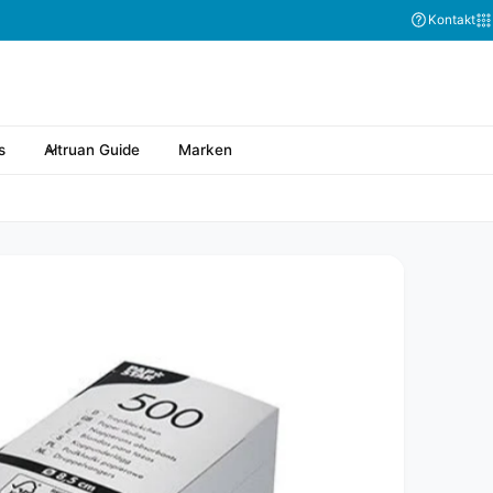
Kontakt
s
Altruan Guide
Marken