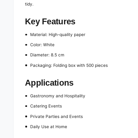
tidy.
Key Features
Material: High-quality paper
Color: White
Diameter: 8.5 cm
Packaging: Folding box with 500 pieces
Applications
Gastronomy and Hospitality
Catering Events
Private Parties and Events
Daily Use at Home