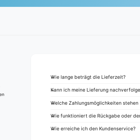
Wie lange beträgt die Lieferzeit?
e
Kann ich meine Lieferung nachverfolg
nen
Welche Zahlungsmöglichkeiten stehen 
Wie funktioniert die Rückgabe oder de
Wie erreiche ich den Kundenservice?