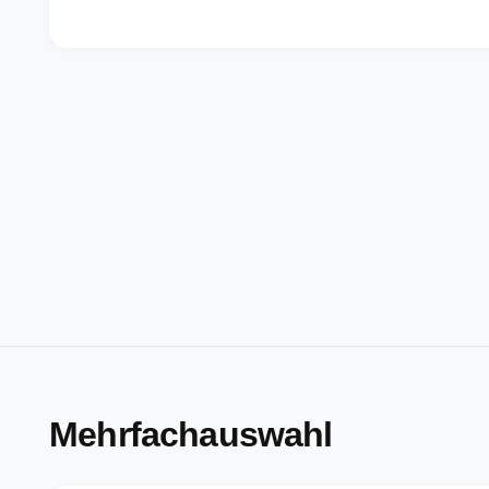
Mehrfachauswahl