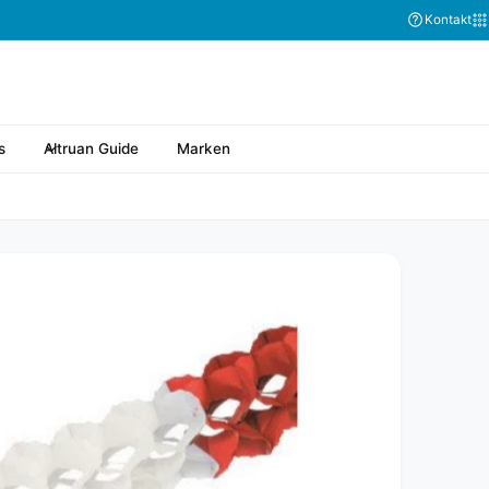
Kontakt
s
Altruan Guide
Marken