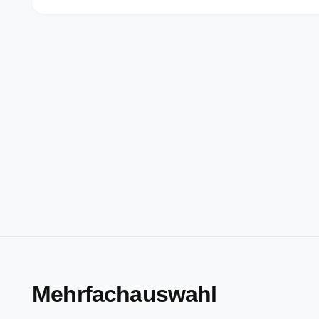
Mehrfachauswahl