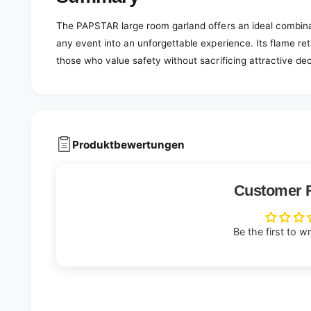
The PAPSTAR large room garland offers an ideal combinat
any event into an unforgettable experience. Its flame re
those who value safety without sacrificing attractive dec
Produktbewertungen
Customer 
Be the first to w