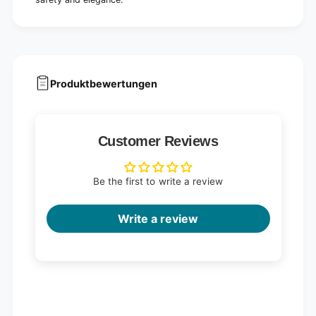
Produktbewertungen
Customer Reviews
Be the first to write a review
Write a review