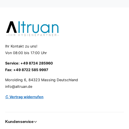
Ihr Kontakt zu uns!
Von 08:00 bis 17:00 Uhr
Service: +49 8724 285960
Fax: +49 8722 585 9997
Morolding 6, 84323 Massing Deutschland
info@altruan.de
↻ Vertrag widerrufen
Kundenservice