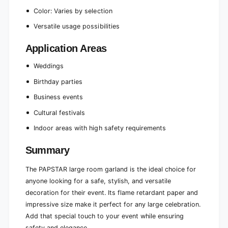
Color: Varies by selection
Versatile usage possibilities
Application Areas
Weddings
Birthday parties
Business events
Cultural festivals
Indoor areas with high safety requirements
Summary
The PAPSTAR large room garland is the ideal choice for
anyone looking for a safe, stylish, and versatile
decoration for their event. Its flame retardant paper and
impressive size make it perfect for any large celebration.
Add that special touch to your event while ensuring
safety and elegance.