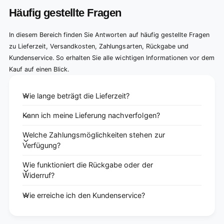
Häufig gestellte Fragen
In diesem Bereich finden Sie Antworten auf häufig gestellte Fragen
zu Lieferzeit, Versandkosten, Zahlungsarten, Rückgabe und
Kundenservice. So erhalten Sie alle wichtigen Informationen vor dem
Kauf auf einen Blick.
Wie lange beträgt die Lieferzeit?
Kann ich meine Lieferung nachverfolgen?
Welche Zahlungsmöglichkeiten stehen zur
Verfügung?
Wie funktioniert die Rückgabe oder der
Widerruf?
Wie erreiche ich den Kundenservice?