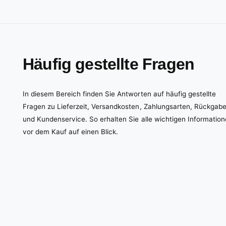
Häufig gestellte Fragen
In diesem Bereich finden Sie Antworten auf häufig gestellte
Fragen zu Lieferzeit, Versandkosten, Zahlungsarten, Rückgab
und Kundenservice. So erhalten Sie alle wichtigen Informatio
vor dem Kauf auf einen Blick.