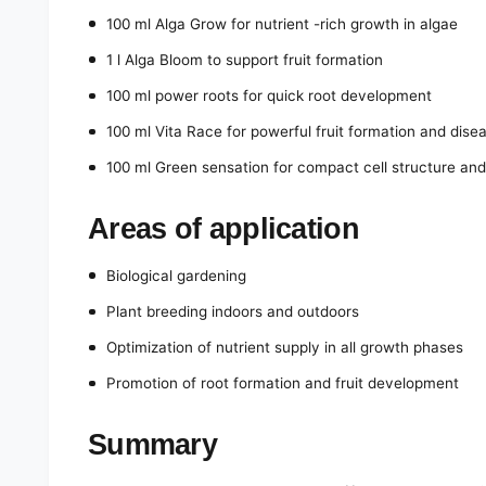
100 ml Alga Grow for nutrient -rich growth in algae
1 l Alga Bloom to support fruit formation
100 ml power roots for quick root development
100 ml Vita Race for powerful fruit formation and dise
100 ml Green sensation for compact cell structure and
Areas of application
Biological gardening
Plant breeding indoors and outdoors
Optimization of nutrient supply in all growth phases
Promotion of root formation and fruit development
Summary