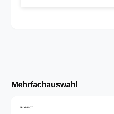
Mehrfachauswahl
PRODUCT