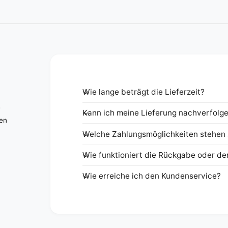
Wie lange beträgt die Lieferzeit?
e
Kann ich meine Lieferung nachverfolg
nen
Welche Zahlungsmöglichkeiten stehen 
Wie funktioniert die Rückgabe oder de
Wie erreiche ich den Kundenservice?