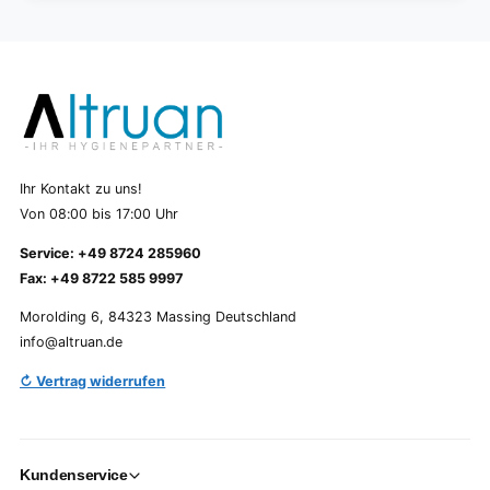
Ihr Kontakt zu uns!
Von 08:00 bis 17:00 Uhr
Service: +49 8724 285960
Fax: +49 8722 585 9997
Morolding 6, 84323 Massing Deutschland
info@altruan.de
↻ Vertrag widerrufen
Kundenservice