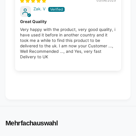
03/06/2025
Zak. V
Great Quality
Very happy with the product, very good quality, i
have used it before in another country and it
took me a while to find this product to be
delivered to the uk. I am now your Customer ...,
Well Recommended ..., and Yes, very fast
Delivery to UK
Mehrfachauswahl