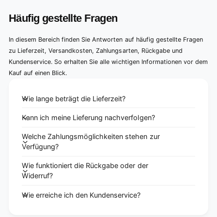
Häufig gestellte Fragen
In diesem Bereich finden Sie Antworten auf häufig gestellte Fragen
zu Lieferzeit, Versandkosten, Zahlungsarten, Rückgabe und
Kundenservice. So erhalten Sie alle wichtigen Informationen vor dem
Kauf auf einen Blick.
Wie lange beträgt die Lieferzeit?
Kann ich meine Lieferung nachverfolgen?
Welche Zahlungsmöglichkeiten stehen zur
Verfügung?
Wie funktioniert die Rückgabe oder der
Widerruf?
Wie erreiche ich den Kundenservice?