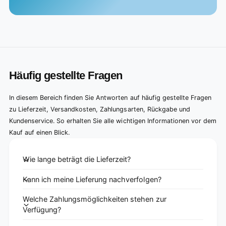
Häufig gestellte Fragen
In diesem Bereich finden Sie Antworten auf häufig gestellte Fragen
zu Lieferzeit, Versandkosten, Zahlungsarten, Rückgabe und
Kundenservice. So erhalten Sie alle wichtigen Informationen vor dem
Kauf auf einen Blick.
Wie lange beträgt die Lieferzeit?
Kann ich meine Lieferung nachverfolgen?
Welche Zahlungsmöglichkeiten stehen zur
Verfügung?