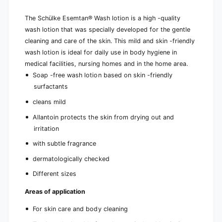
The Schülke Esemtan® Wash lotion is a high -quality
wash lotion that was specially developed for the gentle
cleaning and care of the skin. This mild and skin -friendly
wash lotion is ideal for daily use in body hygiene in
medical facilities, nursing homes and in the home area.
Soap -free wash lotion based on skin -friendly
surfactants
cleans mild
Allantoin protects the skin from drying out and
irritation
with subtle fragrance
dermatologically checked
Different sizes
Areas of application
For skin care and body cleaning