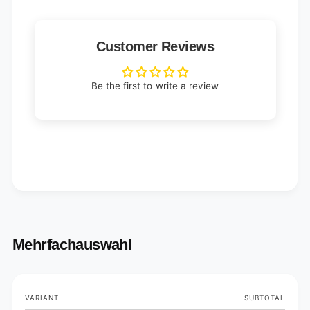
Customer Reviews
Be the first to write a review
Mehrfachauswahl
Your
VARIANT
SUBTOTAL
cart