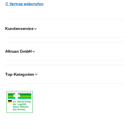
↻ Vertrag widerrufen
Kundenservice
Altruan GmbH
Top-Kategorien