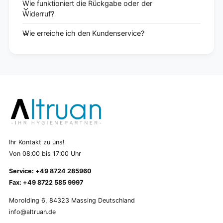
Wie funktioniert die Rückgabe oder der
Widerruf?
Wie erreiche ich den Kundenservice?
Ihr Kontakt zu uns!
Von 08:00 bis 17:00 Uhr
Service: +49 8724 285960
Fax: +49 8722 585 9997
Morolding 6, 84323 Massing Deutschland
info@altruan.de