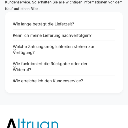
Kundenservice. So erhalten Sie alle wichtigen Informationen vor dem
Kauf auf einen Blick.
Wie lange beträgt die Lieferzeit?
Kann ich meine Lieferung nachverfolgen?
Welche Zahlungsmöglichkeiten stehen zur
Verfügung?
Wie funktioniert die Rückgabe oder der
Widerruf?
Wie erreiche ich den Kundenservice?