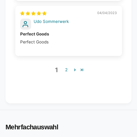
04/04/2023
Udo Sommerwerk
Perfect Goods
Perfect Goods
1
2
Mehrfachauswahl