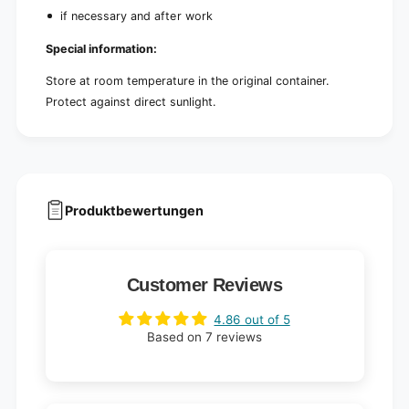
if necessary and after work
Special information:
Store at room temperature in the original container.
Protect against direct sunlight.
Produktbewertungen
Customer Reviews
4.86 out of 5
Based on 7 reviews