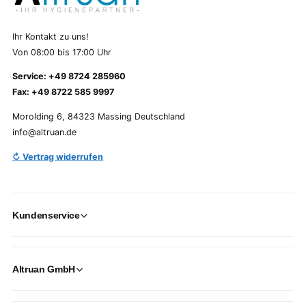
Ihr Kontakt zu uns!
Von 08:00 bis 17:00 Uhr
Service: +49 8724 285960
Fax: +49 8722 585 9997
Morolding 6, 84323 Massing Deutschland
info@altruan.de
↻ Vertrag widerrufen
Kundenservice
Altruan GmbH