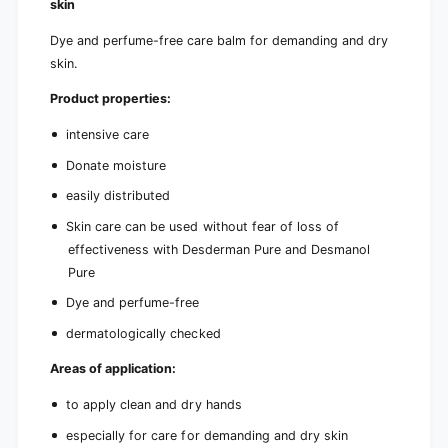
skin
Dye and perfume-free care balm for demanding and dry
skin.
Product properties:
intensive care
Donate moisture
easily distributed
Skin care can be used without fear of loss of
effectiveness with Desderman Pure and Desmanol
Pure
Dye and perfume-free
dermatologically checked
Areas of application:
to apply clean and dry hands
especially for care for demanding and dry skin