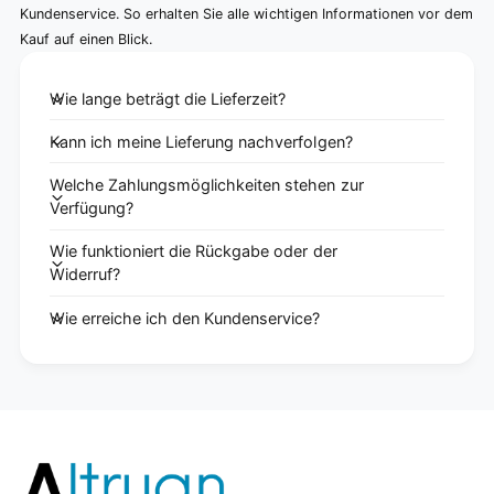
Kundenservice. So erhalten Sie alle wichtigen Informationen vor dem
Kauf auf einen Blick.
Wie lange beträgt die Lieferzeit?
Kann ich meine Lieferung nachverfolgen?
Welche Zahlungsmöglichkeiten stehen zur
Verfügung?
Wie funktioniert die Rückgabe oder der
Widerruf?
Wie erreiche ich den Kundenservice?