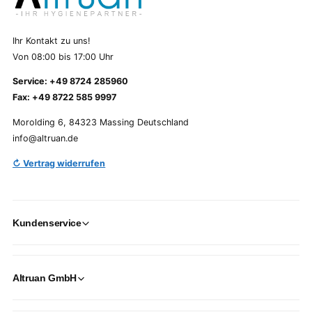
Ihr Kontakt zu uns!
Von 08:00 bis 17:00 Uhr
Service: +49 8724 285960
Fax: +49 8722 585 9997
Morolding 6, 84323 Massing Deutschland
info@altruan.de
↻ Vertrag widerrufen
Kundenservice
Altruan GmbH