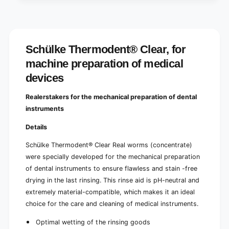
Schülke Thermodent® Clear, for
machine preparation of medical
devices
Realerstakers for the mechanical preparation of dental
instruments
Details
Schülke Thermodent® Clear
Real worms (concentrate)
were specially developed for the mechanical preparation
of dental instruments to ensure flawless and stain -free
drying in the last rinsing. This rinse aid is pH-neutral and
extremely material-compatible, which makes it an ideal
choice for the care and cleaning of medical instruments.
Optimal wetting of the rinsing goods