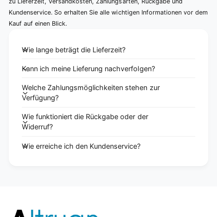
zu Lieferzeit, Versandkosten, Zahlungsarten, Rückgabe und
Kundenservice. So erhalten Sie alle wichtigen Informationen vor dem
Kauf auf einen Blick.
Wie lange beträgt die Lieferzeit?
Kann ich meine Lieferung nachverfolgen?
Welche Zahlungsmöglichkeiten stehen zur
Verfügung?
Wie funktioniert die Rückgabe oder der
Widerruf?
Wie erreiche ich den Kundenservice?