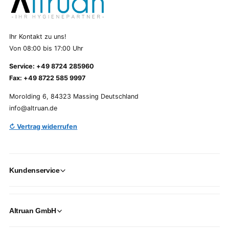
Ihr Kontakt zu uns!
Von 08:00 bis 17:00 Uhr
Service: +49 8724 285960
Fax: +49 8722 585 9997
Morolding 6, 84323 Massing Deutschland
info@altruan.de
↻ Vertrag widerrufen
Kundenservice
Altruan GmbH