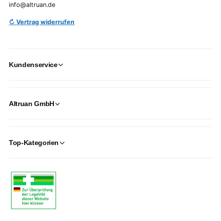
info@altruan.de
↻ Vertrag widerrufen
Kundenservice
Altruan GmbH
Top-Kategorien