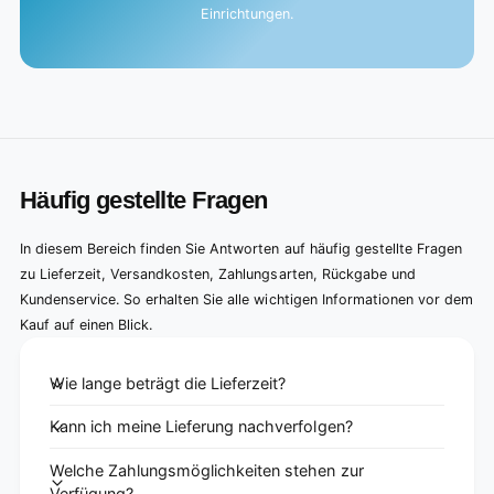
Einrichtungen.
Häufig gestellte Fragen
In diesem Bereich finden Sie Antworten auf häufig gestellte Fragen
zu Lieferzeit, Versandkosten, Zahlungsarten, Rückgabe und
Kundenservice. So erhalten Sie alle wichtigen Informationen vor dem
Kauf auf einen Blick.
Wie lange beträgt die Lieferzeit?
Kann ich meine Lieferung nachverfolgen?
Welche Zahlungsmöglichkeiten stehen zur
Verfügung?