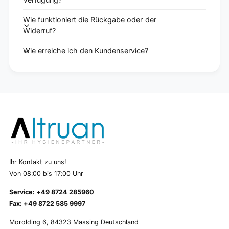
Wie funktioniert die Rückgabe oder der
Widerruf?
Wie erreiche ich den Kundenservice?
Ihr Kontakt zu uns!
Von 08:00 bis 17:00 Uhr
Service: +49 8724 285960
Fax: +49 8722 585 9997
Morolding 6, 84323 Massing Deutschland