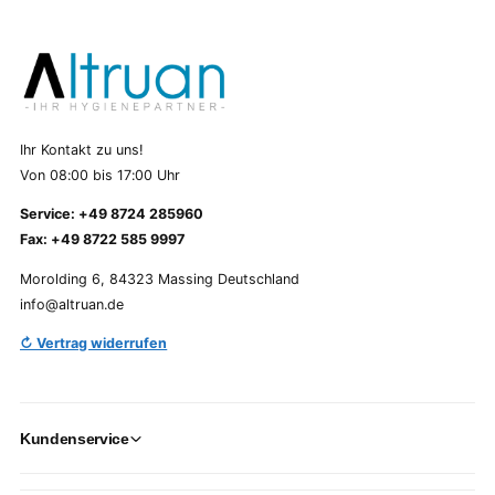
Ihr Kontakt zu uns!
Von 08:00 bis 17:00 Uhr
Service: +49 8724 285960
Fax: +49 8722 585 9997
Morolding 6, 84323 Massing Deutschland
info@altruan.de
↻ Vertrag widerrufen
Kundenservice