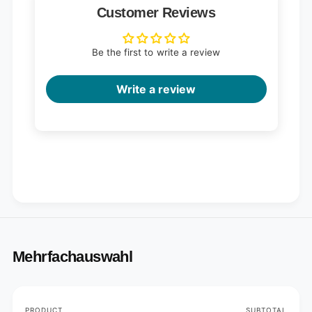
Customer Reviews
Be the first to write a review
Write a review
Mehrfachauswahl
Your
PRODUCT
SUBTOTAL