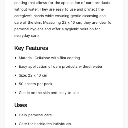
coating that allows for the application of care products
without water. They are easy to use and protect the
caregiver’s hands while ensuring gentle cleansing and
care of the skin. Measuring 22 x 16 cm, they are ideal for
personal hygiene and offer a hygienic solution for
everyday care.
Key Features
Material: Cellulose with film coating
Easy application of care products without water
Size: 22 x 16 cm
50 sheets per pack
Gentle on the skin and easy to use
Uses
Daily personal care
Care for bedridden individuals