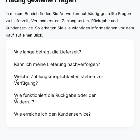
In diesem Bereich finden Sie Antworten auf häufig gestellte Fragen
zu Lieferzeit, Versandkosten, Zahlungsarten, Rückgabe und
Kundenservice. So erhalten Sie alle wichtigen Informationen vor dem
Kauf auf einen Blick.
Wie lange beträgt die Lieferzeit?
Kann ich meine Lieferung nachverfolgen?
Welche Zahlungsmöglichkeiten stehen zur
Verfügung?
Wie funktioniert die Rückgabe oder der
Widerruf?
Wie erreiche ich den Kundenservice?