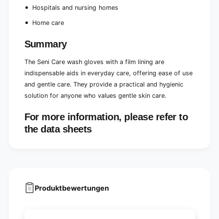
Hospitals and nursing homes
Home care
Summary
The Seni Care wash gloves with a film lining are
indispensable aids in everyday care, offering ease of use
and gentle care. They provide a practical and hygienic
solution for anyone who values gentle skin care.
For more information, please refer to
the data sheets
Produktbewertungen