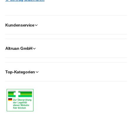
Kundenservice
Altruan GmbH
Top-Kategorien