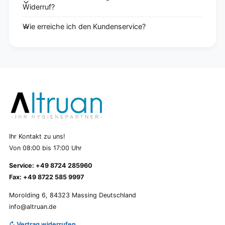
Widerruf?
Wie erreiche ich den Kundenservice?
Ihr Kontakt zu uns!
Von 08:00 bis 17:00 Uhr
Service: +49 8724 285960
Fax: +49 8722 585 9997
Morolding 6, 84323 Massing Deutschland
info@altruan.de
↻ Vertrag widerrufen