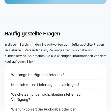
Häufig gestellte Fragen
In diesem Bereich finden Sie Antworten auf häufig gestellte Fragen
zu Lieferzeit, Versandkosten, Zahlungsarten, Rückgabe und
Kundenservice. So erhalten Sie alle wichtigen Informationen vor dem
Kauf auf einen Blick.
Wie lange beträgt die Lieferzeit?
Kann ich meine Lieferung nachverfolgen?
Welche Zahlungsmöglichkeiten stehen zur
Verfügung?
Wie funktioniert die Rückgabe oder der