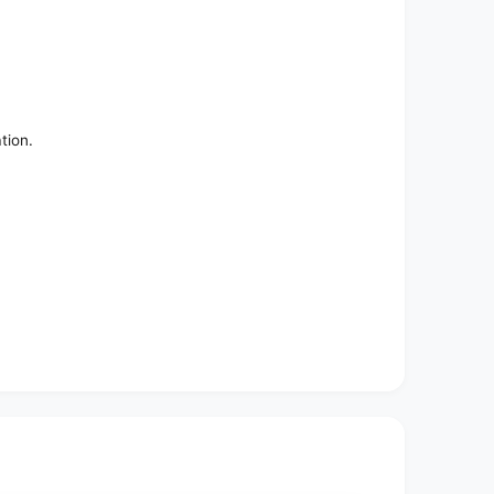
tion.