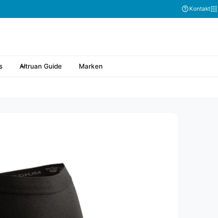
Kontakt
s
Altruan Guide
Marken