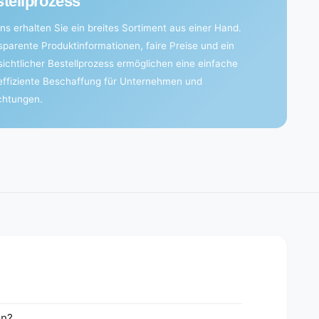
tellprozess
ns erhalten Sie ein breites Sortiment aus einer Hand.
sparente Produktinformationen, faire Preise und ein
sichtlicher Bestellprozess ermöglichen eine einfache
effiziente Beschaffung für Unternehmen und
ichtungen.
en?