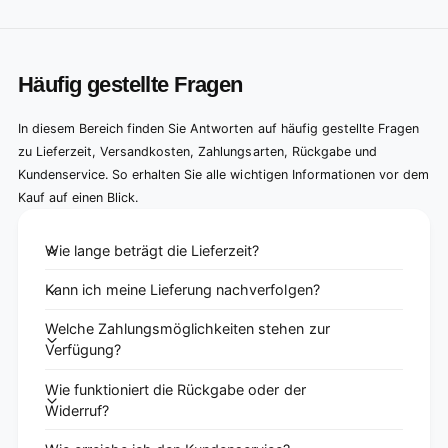
Häufig gestellte Fragen
In diesem Bereich finden Sie Antworten auf häufig gestellte Fragen
zu Lieferzeit, Versandkosten, Zahlungsarten, Rückgabe und
Kundenservice. So erhalten Sie alle wichtigen Informationen vor dem
Kauf auf einen Blick.
Wie lange beträgt die Lieferzeit?
Kann ich meine Lieferung nachverfolgen?
Welche Zahlungsmöglichkeiten stehen zur
Verfügung?
Wie funktioniert die Rückgabe oder der
Widerruf?