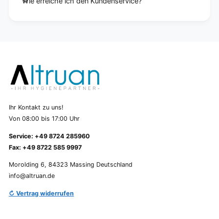
Wie erreiche ich den Kundenservice?
Ihr Kontakt zu uns!
Von 08:00 bis 17:00 Uhr
Service: +49 8724 285960
Fax: +49 8722 585 9997
Morolding 6, 84323 Massing Deutschland
info@altruan.de
↻ Vertrag widerrufen