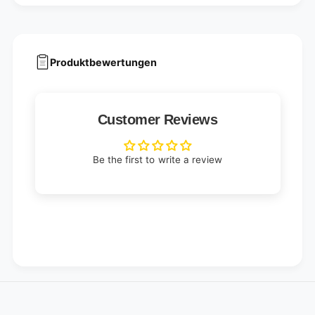
Produktbewertungen
Customer Reviews
Be the first to write a review