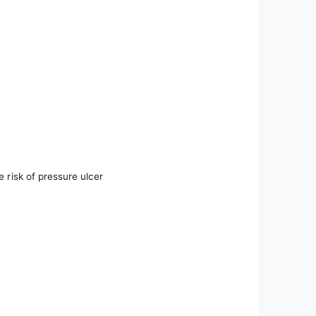
e risk of pressure ulcer