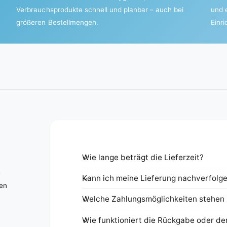
Verbrauchsprodukte schnell und planbar – auch bei
und 
größeren Bestellmengen.
Einr
Wie lange beträgt die Lieferzeit?
e
Kann ich meine Lieferung nachverfolg
nen
Welche Zahlungsmöglichkeiten stehen 
Wie funktioniert die Rückgabe oder de