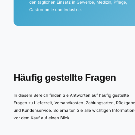
den täglichen Einsatz in Gewerbe, Medizin, Pflege,
Gastronomie und Industrie.
Häufig gestellte Fragen
In diesem Bereich finden Sie Antworten auf häufig gestellte
Fragen zu Lieferzeit, Versandkosten, Zahlungsarten, Rückgab
und Kundenservice. So erhalten Sie alle wichtigen Informatio
vor dem Kauf auf einen Blick.