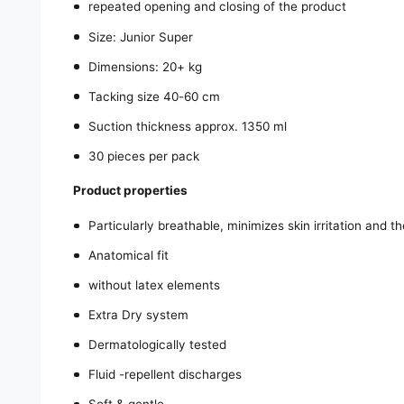
repeated opening and closing of the product
Size: Junior Super
Dimensions: 20+ kg
Tacking size 40-60 cm
Suction thickness approx. 1350 ml
30 pieces per pack
Product properties
Particularly breathable, minimizes skin irritation and th
Anatomical fit
without latex elements
Extra Dry system
Dermatologically tested
Fluid -repellent discharges