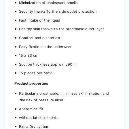
Minimization of unpleasant smells
Security thanks to the side outlet protection
Fast intake of the liquid
Healthy skin thanks to the breathable outer layer
Comfort and discretion
Easy fixation in the underwear
15 x 33 cm
Suction thickness approx. 590 ml
15 pieces per pack
Product properties
Particularly breathable, minimizes skin irritation and
the risk of pressure ulcer
Anatomical fit
without latex elements
Extra Dry system