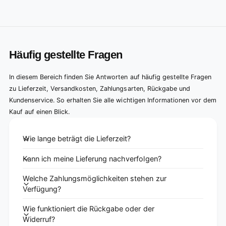
Häufig gestellte Fragen
In diesem Bereich finden Sie Antworten auf häufig gestellte Fragen
zu Lieferzeit, Versandkosten, Zahlungsarten, Rückgabe und
Kundenservice. So erhalten Sie alle wichtigen Informationen vor dem
Kauf auf einen Blick.
Wie lange beträgt die Lieferzeit?
Kann ich meine Lieferung nachverfolgen?
Welche Zahlungsmöglichkeiten stehen zur
Verfügung?
Wie funktioniert die Rückgabe oder der
Widerruf?