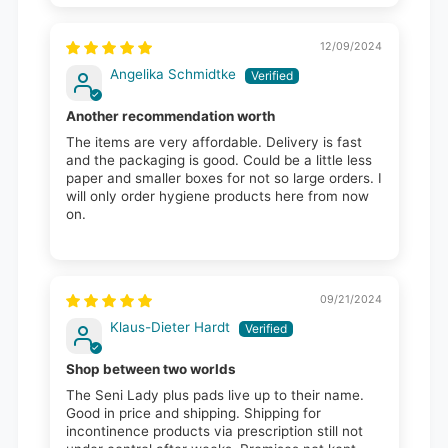
12/09/2024
Angelika Schmidtke
Another recommendation worth
The items are very affordable. Delivery is fast
and the packaging is good. Could be a little less
paper and smaller boxes for not so large orders. I
will only order hygiene products here from now
on.
09/21/2024
Klaus-Dieter Hardt
Shop between two worlds
The Seni Lady plus pads live up to their name.
Good in price and shipping. Shipping for
incontinence products via prescription still not