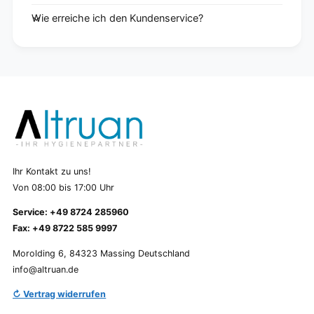
Wie erreiche ich den Kundenservice?
Ihr Kontakt zu uns!
Von 08:00 bis 17:00 Uhr
Service: +49 8724 285960
Fax: +49 8722 585 9997
Morolding 6, 84323 Massing Deutschland
info@altruan.de
↻ Vertrag widerrufen