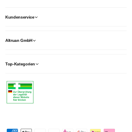
Kundenservice
Altruan GmbH
Top-Kategorien