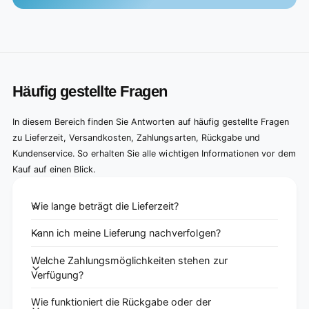
Häufig gestellte Fragen
In diesem Bereich finden Sie Antworten auf häufig gestellte Fragen
zu Lieferzeit, Versandkosten, Zahlungsarten, Rückgabe und
Kundenservice. So erhalten Sie alle wichtigen Informationen vor dem
Kauf auf einen Blick.
Wie lange beträgt die Lieferzeit?
Kann ich meine Lieferung nachverfolgen?
Welche Zahlungsmöglichkeiten stehen zur
Verfügung?
Wie funktioniert die Rückgabe oder der