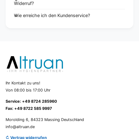
Widerruf?
Wie erreiche ich den Kundenservice?
Ihr Kontakt zu uns!
Von 08:00 bis 17:00 Uhr
Service: +49 8724 285960
Fax: +49 8722 585 9997
Morolding 6, 84323 Massing Deutschland
info@altruan.de
↻ Vertrag widerrufen