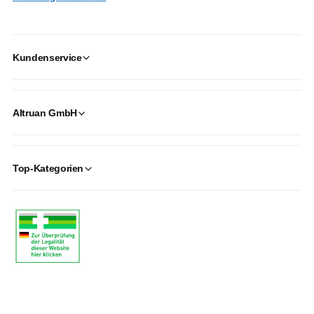
Kundenservice
Altruan GmbH
Top-Kategorien