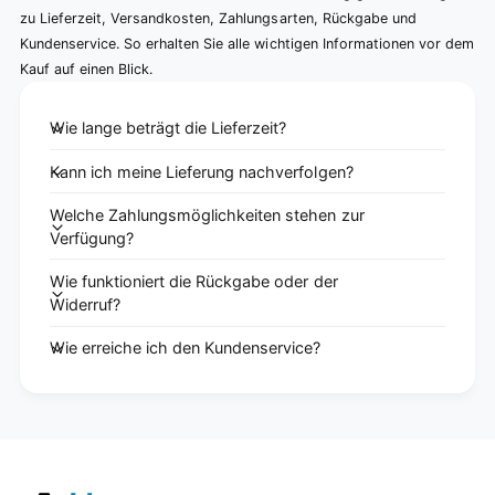
zu Lieferzeit, Versandkosten, Zahlungsarten, Rückgabe und
Kundenservice. So erhalten Sie alle wichtigen Informationen vor dem
Kauf auf einen Blick.
Wie lange beträgt die Lieferzeit?
Kann ich meine Lieferung nachverfolgen?
Welche Zahlungsmöglichkeiten stehen zur
Verfügung?
Wie funktioniert die Rückgabe oder der
Widerruf?
Wie erreiche ich den Kundenservice?