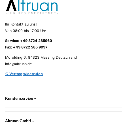
Ihr Kontakt zu uns!
Von 08:00 bis 17:00 Uhr
Service: +49 8724 285960
Fax: +49 8722 585 9997
Morolding 6, 84323 Massing Deutschland
info@altruan.de
↻ Vertrag widerrufen
Kundenservice
Altruan GmbH