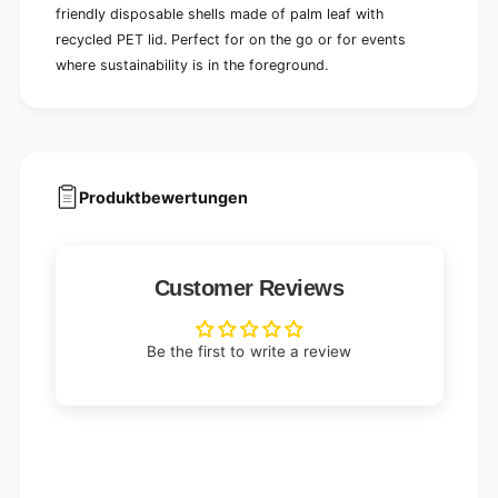
friendly disposable shells made of palm leaf with
recycled PET lid. Perfect for on the go or for events
where sustainability is in the foreground.
Produktbewertungen
Customer Reviews
Be the first to write a review