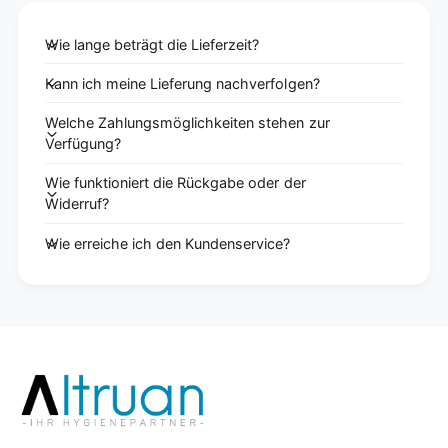
Wie lange beträgt die Lieferzeit?
Kann ich meine Lieferung nachverfolgen?
Welche Zahlungsmöglichkeiten stehen zur
Verfügung?
Wie funktioniert die Rückgabe oder der
Widerruf?
Wie erreiche ich den Kundenservice?