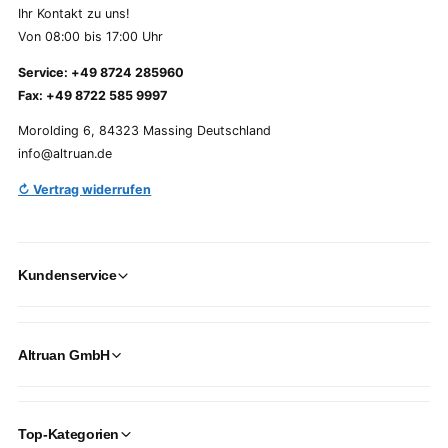
Ihr Kontakt zu uns!
Von 08:00 bis 17:00 Uhr
Service: +49 8724 285960
Fax: +49 8722 585 9997
Morolding 6, 84323 Massing Deutschland
info@altruan.de
↻ Vertrag widerrufen
Kundenservice
Altruan GmbH
Top-Kategorien