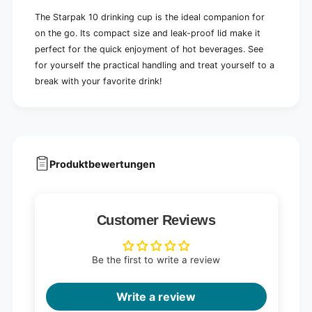
The Starpak 10 drinking cup is the ideal companion for
on the go. Its compact size and leak-proof lid make it
perfect for the quick enjoyment of hot beverages. See
for yourself the practical handling and treat yourself to a
break with your favorite drink!
Produktbewertungen
Customer Reviews
Be the first to write a review
Write a review