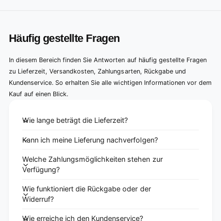
Häufig gestellte Fragen
In diesem Bereich finden Sie Antworten auf häufig gestellte Fragen
zu Lieferzeit, Versandkosten, Zahlungsarten, Rückgabe und
Kundenservice. So erhalten Sie alle wichtigen Informationen vor dem
Kauf auf einen Blick.
Wie lange beträgt die Lieferzeit?
Kann ich meine Lieferung nachverfolgen?
Welche Zahlungsmöglichkeiten stehen zur
Verfügung?
Wie funktioniert die Rückgabe oder der
Widerruf?
Wie erreiche ich den Kundenservice?