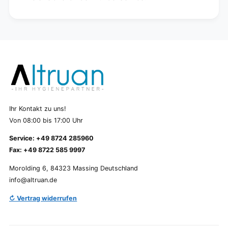
Ihr Kontakt zu uns!
Von 08:00 bis 17:00 Uhr
Service: +49 8724 285960
Fax: +49 8722 585 9997
Morolding 6, 84323 Massing Deutschland
info@altruan.de
↻ Vertrag widerrufen