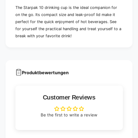
The Starpak 10 drinking cup is the ideal companion for
on the go. Its compact size and leak-proof lid make it
perfect for the quick enjoyment of hot beverages. See
for yourself the practical handling and treat yourself to a
break with your favorite drink!
Produktbewertungen
Customer Reviews
Be the first to write a review