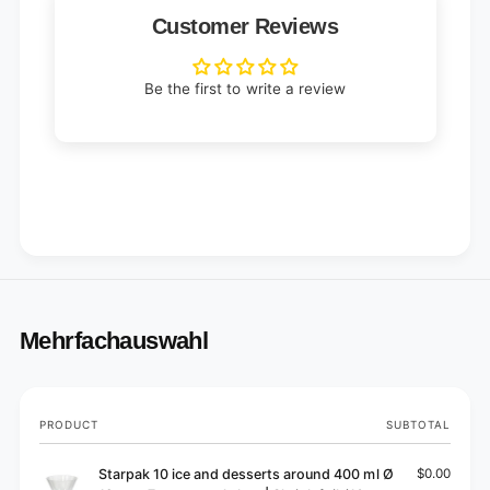
Customer Reviews
Be the first to write a review
Mehrfachauswahl
Your
PRODUCT
SUBTOTAL
cart
Starpak 10 ice and desserts around 400 ml Ø
$0.00