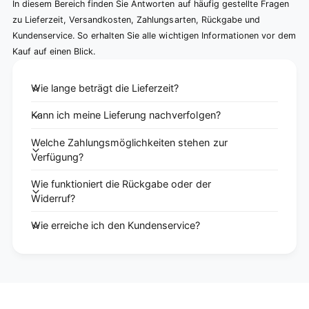
In diesem Bereich finden Sie Antworten auf häufig gestellte Fragen
zu Lieferzeit, Versandkosten, Zahlungsarten, Rückgabe und
Kundenservice. So erhalten Sie alle wichtigen Informationen vor dem
Kauf auf einen Blick.
Wie lange beträgt die Lieferzeit?
Kann ich meine Lieferung nachverfolgen?
Welche Zahlungsmöglichkeiten stehen zur
Verfügung?
Wie funktioniert die Rückgabe oder der
Widerruf?
Wie erreiche ich den Kundenservice?