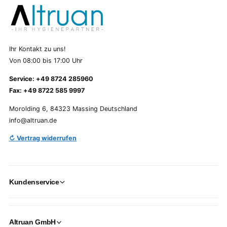
Ihr Kontakt zu uns!
Von 08:00 bis 17:00 Uhr
Service: +49 8724 285960
Fax: +49 8722 585 9997
Morolding 6, 84323 Massing Deutschland
info@altruan.de
↻ Vertrag widerrufen
Kundenservice
Altruan GmbH