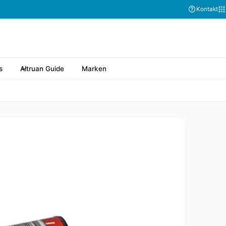
Kontakt
s
Altruan Guide
Marken