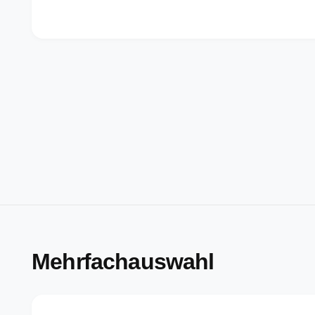
Mehrfachauswahl