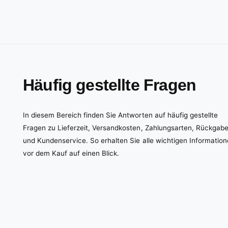
Häufig gestellte Fragen
In diesem Bereich finden Sie Antworten auf häufig gestellte
Fragen zu Lieferzeit, Versandkosten, Zahlungsarten, Rückgab
und Kundenservice. So erhalten Sie alle wichtigen Informatio
vor dem Kauf auf einen Blick.