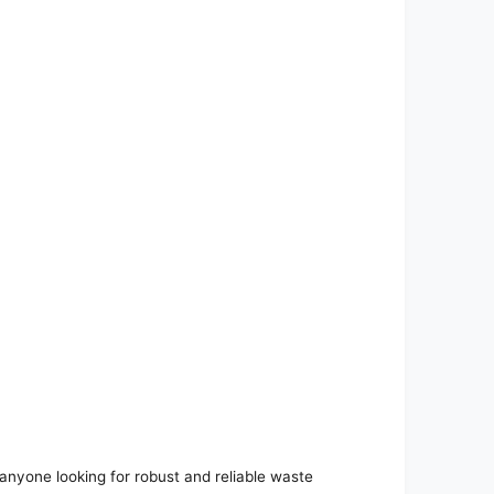
anyone looking for robust and reliable waste