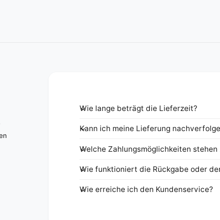
Wie lange beträgt die Lieferzeit?
e
Kann ich meine Lieferung nachverfolg
nen
Welche Zahlungsmöglichkeiten stehen 
Wie funktioniert die Rückgabe oder de
Wie erreiche ich den Kundenservice?